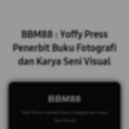
BBM88 : Yoffy Press
Penerbit Buku Fotografi
dan Karya Seni Visual
BBM88
Yoffy Press Penerbit Buku Fotografi dan Karya
Seni Visual