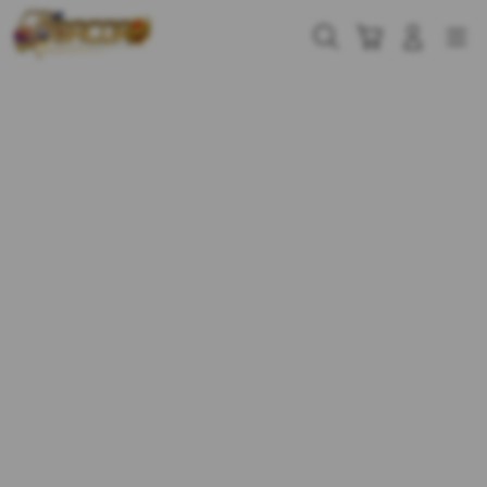
Skip
to
Cari
Troli
Login
Navigation
content