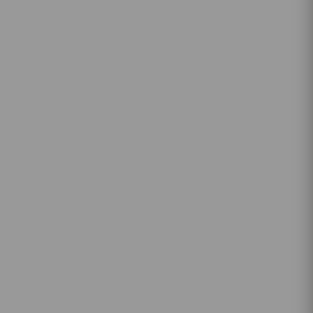
Layer Popup Close