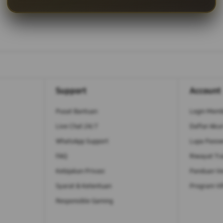
Support
Account
Pusat Bantuan
Login Mem
Live Chat 24/7
Daftar Aku
WhatsApp Support
Lupa Passw
FAQ
Riwayat Tr
Kebijakan Privasi
Panduan Ver
Syarat & Ketentuan
Program VI
Responsible Gaming