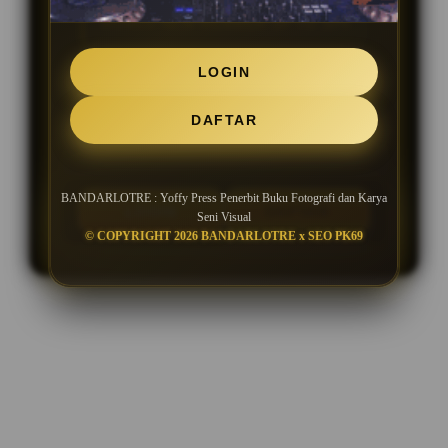
BONUS NEW MEMBER UP TO 10%
LOGIN
Minimal Deposit Rp. 10.000
DAFTAR
Minimal Withdraw Rp 50.000
BANDARLOTRE : Yoffy Press Penerbit Buku Fotografi dan Karya
LOGIN
DAFTAR
Seni Visual
© COPYRIGHT 2026 BANDARLOTRE x SEO PK69
Layer Popup Close