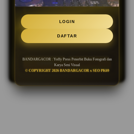
BONUS NEW MEMBER UP TO 10%
LOGIN
Minimal Deposit Rp. 10.000
DAFTAR
Minimal Withdraw Rp 50.000
BANDARGACOR : Yoffy Press Penerbit Buku Fotografi dan
LOGIN
DAFTAR
Karya Seni Visual
© COPYRIGHT 2026 BANDARGACOR x SEO PK69
Layer Popup Close