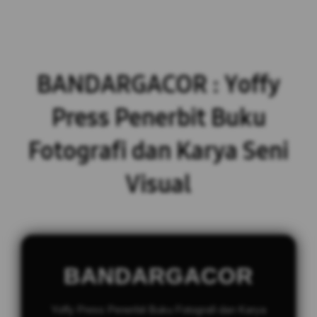
BANDARGACOR : Yoffy
Press Penerbit Buku
Fotografi dan Karya Seni
Visual
BANDARGACOR
Yoffy Press Penerbit Buku Fotografi dan Karya