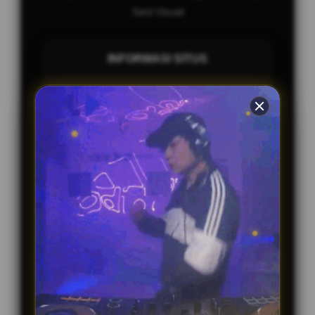
Seni Visual
INFORMASI SITUS
Penilaian Pengguna
999.789.333+
Sistem Pembayaran
4 Metode
Layanan Support
24/7
Platform
Multi-Device
PENAWARAN SPESIAL