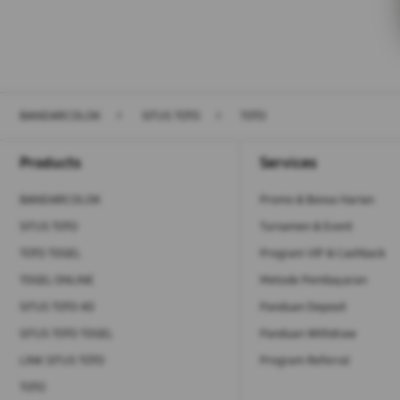
BANDARCOLOK
>
SITUS TOTO
>
TOTO
Footer Navigation
Products
Services
BANDARCOLOK
Promo & Bonus Harian
SITUS TOTO
Turnamen & Event
TOTO TOGEL
Program VIP & Cashback
TOGEL ONLINE
Metode Pembayaran
SITUS TOTO 4D
Panduan Deposit
SITUS TOTO TOGEL
Panduan Withdraw
LINK SITUS TOTO
Program Referral
TOTO