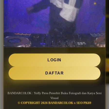
B
LOGIN
DAFTAR
BANDARCOLOK : Yoffy Press Penerbit Buku Fotografi dan Karya Seni
Visual
© COPYRIGHT 2026 BANDARCOLOK x SEO PK69