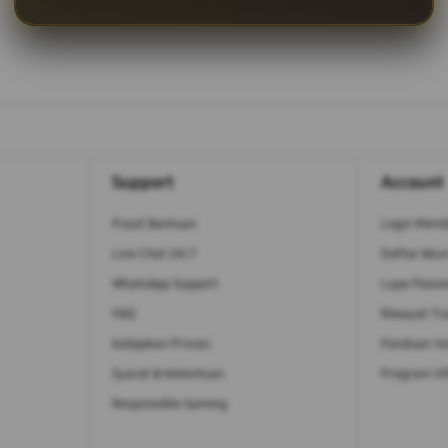
Support
Account
Pusat Bantuan
Login Mem
Live Chat 24/7
Daftar Aku
WhatsApp Support
Lupa Passw
FAQ
Riwayat Tr
Kebijakan Privasi
Panduan Ver
Syarat & Ketentuan
Program VI
Responsible Gaming