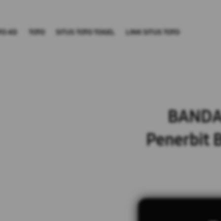
TO 4D
TOTO
SITUS TOTO TOGEL
LINK SITUS TOTO
BANDAR
Penerbit 