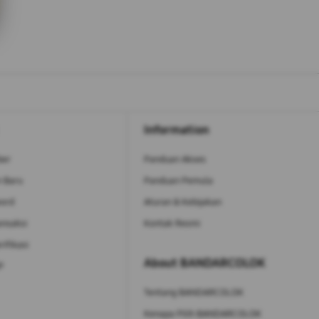
Information
ber
Panduan Akses
n Baru
Panduan Pemula
ord
Aturan & Kebijakan
ansaksi
Kontak Resmi
ifikasi
About BANDARCOLOK
P
Tentang BANDARCOLOK
Kenapa Pilih BANDARCOLOK