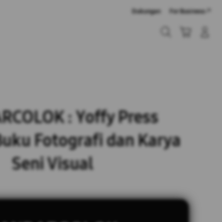
Dukungan
For Business
Cari
Troli
Login/Sign-Up
Cari
COLOK : Yoffy Press
Buku Fotografi dan Karya
Seni Visual