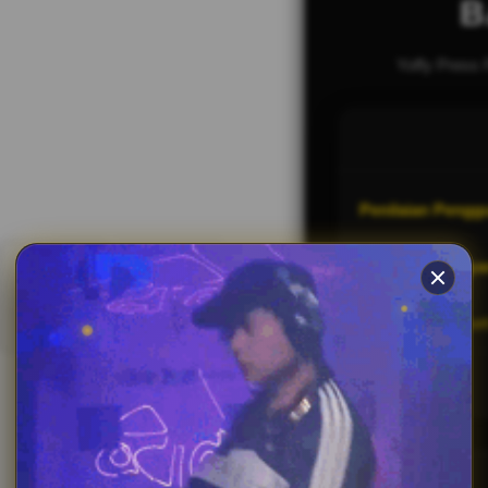
B
Yoffy Press 
Penilaian Pengg
Sistem Pembaya
+4 lebih
banyak
Layanan Suppor
Platform