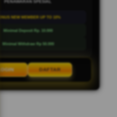
PENAWARAN SPESIAL
ONUS NEW MEMBER UP TO 10%
Minimal Deposit Rp. 10.000
Minimal Withdraw Rp 50.000
LOGIN
DAFTAR