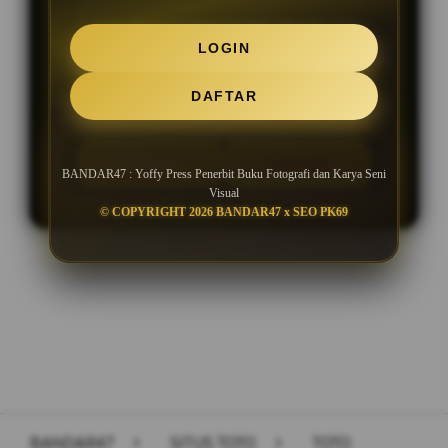
Minimal Deposit Rp. 10.000
LOGIN
Minimal Withdraw Rp 50.000
DAFTAR
LOGIN
DAFTAR
BANDAR47 : Yoffy Press Penerbit Buku Fotografi dan Karya Seni
Visual
© COPYRIGHT 2026 BANDAR47 x SEO PK69
Layer Popup Close
BANDAR47
>
SITUS TOTO
>
TOTO