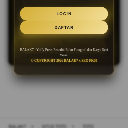
Minimal Deposit Rp. 10.000
LOGIN
Minimal Withdraw Rp 50.000
DAFTAR
LOGIN
DAFTAR
BALAK7 : Yoffy Press Penerbit Buku Fotografi dan Karya Seni
Visual
© COPYRIGHT 2026 BALAK7 x SEO PK69
Layer Popup Close
BALAK7
>
SITUS TOTO
>
TOTO