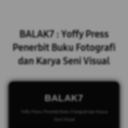
BALAK7 : Yoffy Press
Penerbit Buku Fotografi
dan Karya Seni Visual
BALAK7
Yoffy Press Penerbit Buku Fotografi dan Karya
Seni Visual