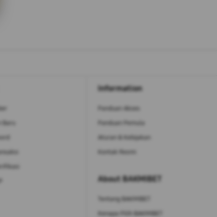
Information
ber
Panduan Akses
n Baru
Panduan Pemula
ord
Aturan & Kebijakan
ansaksi
Kontak Resmi
ifikasi
About BAKMIBET
P
Tentang BAKMIBET
Kenapa Pilih BAKMIBET