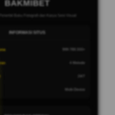
BAKMIBET
Penerbit Buku Fotografi dan Karya Seni Visual
INFORMASI SITUS
una
999.789.333+
ran
4 Metode
t
24/7
Multi-Device