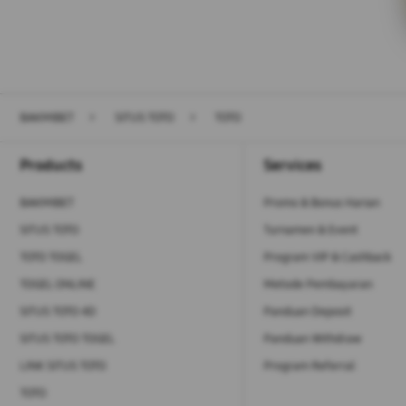
BAKMIBET
>
SITUS TOTO
>
TOTO
Footer Navigation
Products
Services
BAKMIBET
Promo & Bonus Harian
SITUS TOTO
Turnamen & Event
TOTO TOGEL
Program VIP & Cashback
TOGEL ONLINE
Metode Pembayaran
SITUS TOTO 4D
Panduan Deposit
SITUS TOTO TOGEL
Panduan Withdraw
LINK SITUS TOTO
Program Referral
TOTO