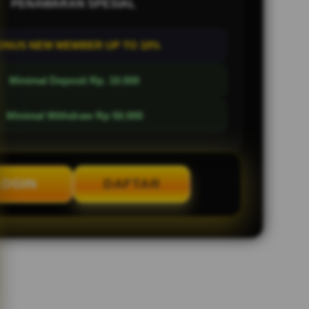
PENAWARAN SPESIAL
ONUS NEW MEMBER UP TO 10%
Minimal Deposit Rp. 10.000
Minimal Withdraw Rp 50.000
LOGIN
DAFTAR