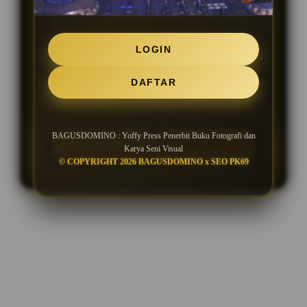
BONUS NEW MEMBER UP TO 10%
LOGIN
Minimal Deposit Rp. 10.000
DAFTAR
Minimal Withdraw Rp 50.000
BAGUSDOMINO : Yoffy Press Penerbit Buku Fotografi dan
LOGIN
DAFTAR
Karya Seni Visual
© COPYRIGHT 2026 BAGUSDOMINO x SEO PK69
Layer Popup Close