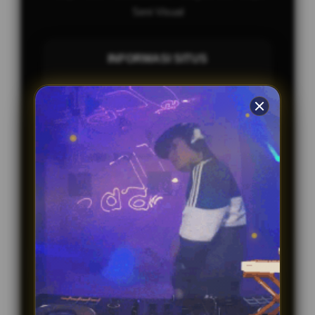
Seni Visual
INFORMASI SITUS
Penilaian Pengguna
999.789.333+
Sistem Pembayaran
4 Metode
Layanan Support
24/7
Platform
Multi-Device
PENAWARAN SPESIAL