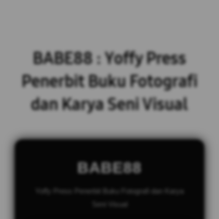
BABE88 : Yoffy Press
Penerbit Buku Fotografi
dan Karya Seni Visual
BABE88
Yoffy Press Penerbit Buku Fotografi dan Karya
Seni Visual