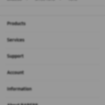
Buka
Footer Navigation
Products
Buka
Services
Buka
Support
Buka
Account
Buka
Information
Buka