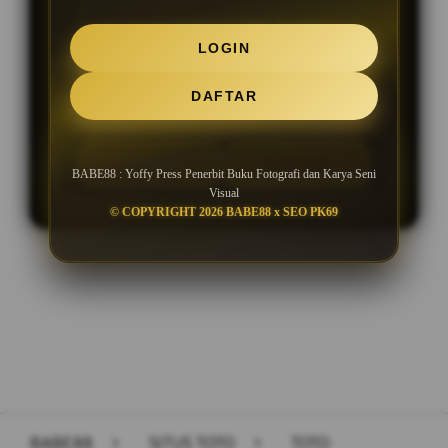
Minimal Deposit Rp. 10.000
LOGIN
Minimal Withdraw Rp 50.000
DAFTAR
LOGIN
DAFTAR
BABE88 : Yoffy Press Penerbit Buku Fotografi dan Karya Seni
Visual
© COPYRIGHT 2026 BABE88 x SEO PK69
Layer Popup Close
BABE88
>
SITUS TOTO
>
TOTO