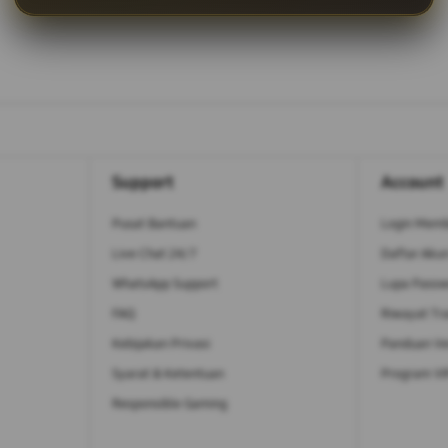
Support
Account
Pusat Bantuan
Login Mem
Live Chat 24/7
Daftar Aku
WhatsApp Support
Lupa Passw
FAQ
Riwayat Tr
Kebijakan Privasi
Panduan Ver
Syarat & Ketentuan
Program VI
Responsible Gaming