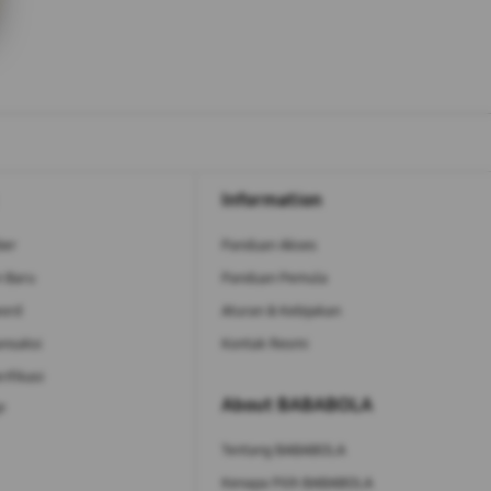
Information
ber
Panduan Akses
n Baru
Panduan Pemula
ord
Aturan & Kebijakan
ansaksi
Kontak Resmi
ifikasi
About BABABOLA
P
Tentang BABABOLA
Kenapa Pilih BABABOLA