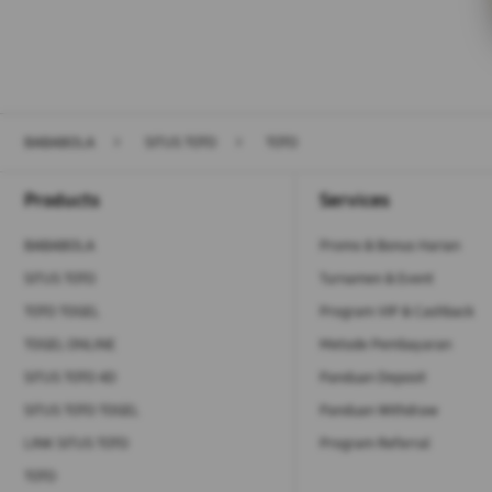
BABABOLA
>
SITUS TOTO
>
TOTO
Footer Navigation
Products
Services
BABABOLA
Promo & Bonus Harian
SITUS TOTO
Turnamen & Event
TOTO TOGEL
Program VIP & Cashback
TOGEL ONLINE
Metode Pembayaran
SITUS TOTO 4D
Panduan Deposit
SITUS TOTO TOGEL
Panduan Withdraw
LINK SITUS TOTO
Program Referral
TOTO