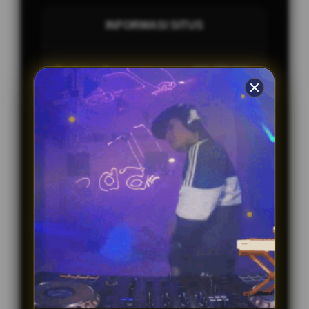
INFORMASI SITUS
Penilaian Pengguna
999.789.333+
Sistem Pembayaran
4 Metode
Layanan Support
24/7
Platform
Multi-Device
PENAWARAN SPESIAL
BONUS NEW MEMBER UP TO 10%