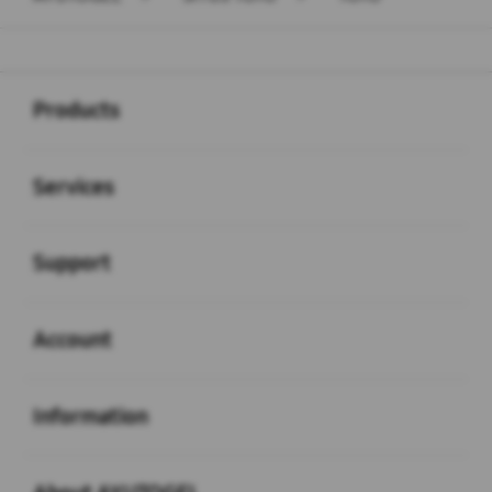
Buka
Footer Navigation
Products
Buka
Services
Buka
Support
Buka
Account
Buka
Information
Buka