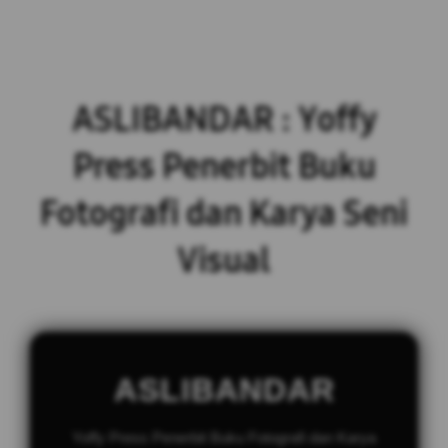
ASLIBANDAR : Yoffy
Press Penerbit Buku
Fotografi dan Karya Seni
Visual
ASLIBANDAR
Yoffy Press Penerbit Buku Fotografi dan Karya