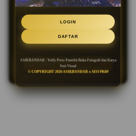
BONUS NEW MEMBER UP TO 10%
LOGIN
Minimal Deposit Rp. 10.000
DAFTAR
Minimal Withdraw Rp 50.000
ASIKBANDAR : Yoffy Press Penerbit Buku Fotografi dan Karya
LOGIN
DAFTAR
Seni Visual
© COPYRIGHT 2026 ASIKBANDAR x SEO PK69
Layer Popup Close