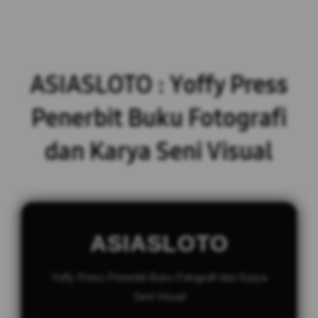
ASIASLOTO : Yoffy Press
Penerbit Buku Fotografi
dan Karya Seni Visual
ASIASLOTO
Yoffy Press Penerbit Buku Fotografi dan Karya
Seni Visual