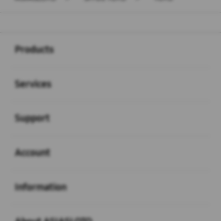
Buka
Footer Navigation
Products
Buka
Services
Buka
Support
Buka
Account
Buka
Information
Buka