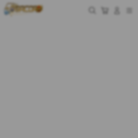
Skip
to
Cari
Troli
Login
Navigation
content