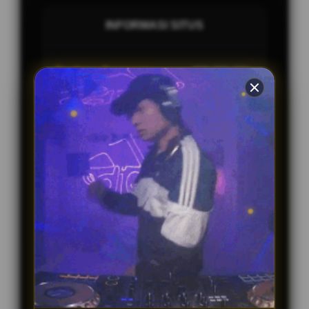
INFORMASI SITUS
Penilaian Pengguna
999.789.333+
Sistem Pembayaran
4 Metode
Layanan Support
24/7
Platform
Multi-Device
PENAWARAN SPESIAL
BONUS NEW MEMBER UP TO 10%