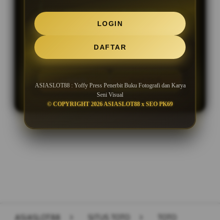
Minimal Deposit Rp. 10.000
LOGIN
Minimal Withdraw Rp 50.000
DAFTAR
LOGIN
DAFTAR
ASIASLOT88 : Yoffy Press Penerbit Buku Fotografi dan Karya
Seni Visual
© COPYRIGHT 2026 ASIASLOT88 x SEO PK69
Layer Popup Close
ASIASLOT88
>
SITUS TOTO
>
TOTO