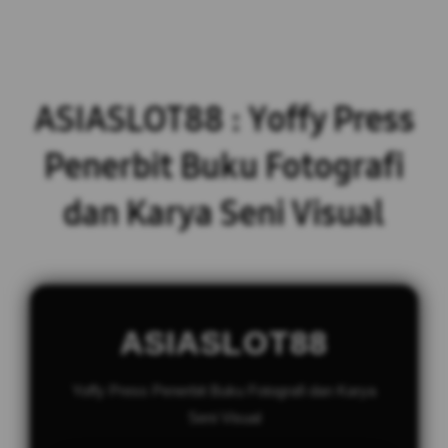
ASIASLOT88 : Yoffy Press
Penerbit Buku Fotografi
dan Karya Seni Visual
ASIASLOT88
Yoffy Press Penerbit Buku Fotografi dan Karya
Seni Visual