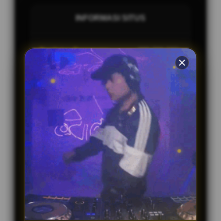
INFORMASI SITUS
Penilaian Pengguna
999.789.333+
Sistem Pembayaran
4 Metode
Layanan Support
24/7
Platform
Multi-Device
PENAWARAN SPESIAL
BONUS NEW MEMBER UP TO 10%