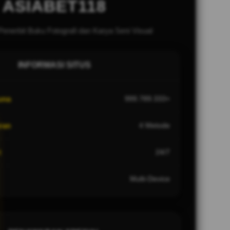
ASIABET118
Penerbit Buku Fotografi dan Karya Seni Visual
INFORMASI SITUS
una
999.789.333+
ran
4 Metode
t
24/7
Multi-Device