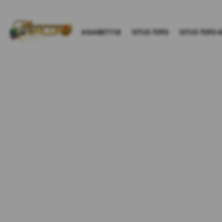
Skip
to
content
ASIABET118
SITUS TOTO
SITUS TOTO 