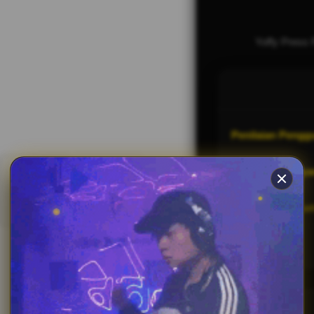
Yoffy Press 
Penilaian Pengg
Sistem Pembaya
+4 lebih
banyak
Layanan Suppor
Platform