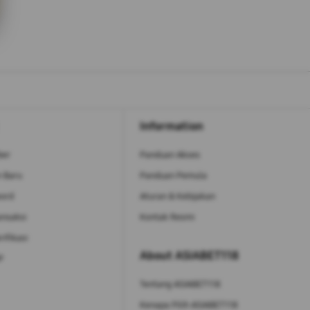
Information
ber
Panduan Akses
n Baru
Panduan Pemula
ord
Aturan & Kebijakan
ansaksi
Kontak Resmi
ifikasi
About ASIABET118
P
Tentang ASIABET118
Kenapa Pilih ASIABET118