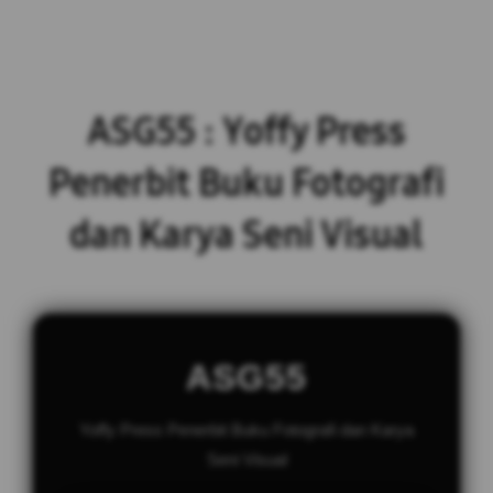
ASG55 : Yoffy Press
Penerbit Buku Fotografi
dan Karya Seni Visual
ASG55
Yoffy Press Penerbit Buku Fotografi dan Karya
Seni Visual