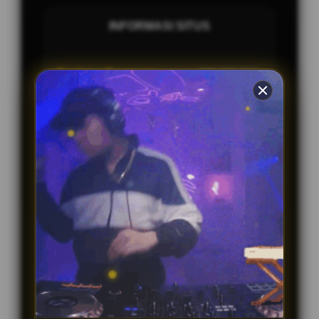
INFORMASI SITUS
Penilaian Pengguna
999.789.333+
Sistem Pembayaran
4 Metode
Layanan Support
24/7
Platform
Multi-Device
PENAWARAN SPESIAL
BONUS NEW MEMBER UP TO 10%