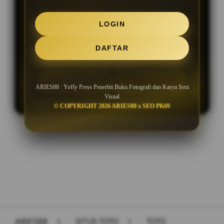
Minimal Deposit Rp. 10.000
LOGIN
Minimal Withdraw Rp 50.000
DAFTAR
LOGIN
DAFTAR
ARIES88 : Yoffy Press Penerbit Buku Fotografi dan Karya Seni
Visual
© COPYRIGHT 2026 ARIES88 x SEO PK69
Layer Popup Close
ARIES88
>
SITUS TOTO
>
TOTO