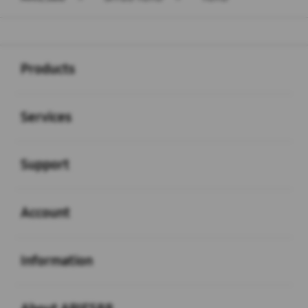
Buka
Footer Navigation
Products
Buka
Services
Buka
Support
Buka
Account
Buka
Information
Buka