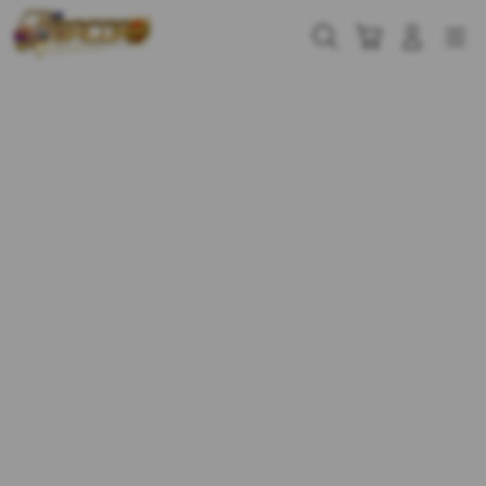
Skip
to
Cari
Troli
Login
Navigation
content