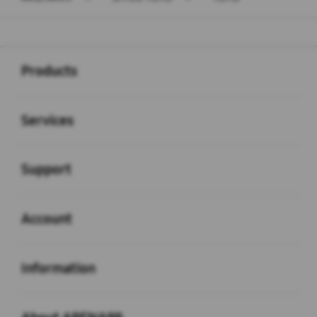
Buka
Footer Navigation
Products
Buka
Services
Buka
Support
Buka
Account
Buka
Information
Buka