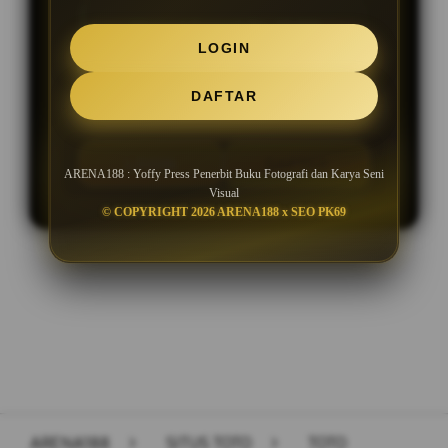
Minimal Deposit Rp. 10.000
LOGIN
Minimal Withdraw Rp 50.000
DAFTAR
LOGIN
DAFTAR
ARENA188 : Yoffy Press Penerbit Buku Fotografi dan Karya Seni
Visual
© COPYRIGHT 2026 ARENA188 x SEO PK69
Layer Popup Close
ARENA188
>
SITUS TOTO
>
TOTO