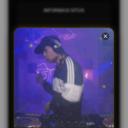
INFORMASI SITUS
Penilaian Pengguna
999.789.333+
Sistem Pembayaran
4 Metode
Layanan Support
24/7
Platform
Multi-Device
PENAWARAN SPESIAL
BONUS NEW MEMBER UP TO 10%