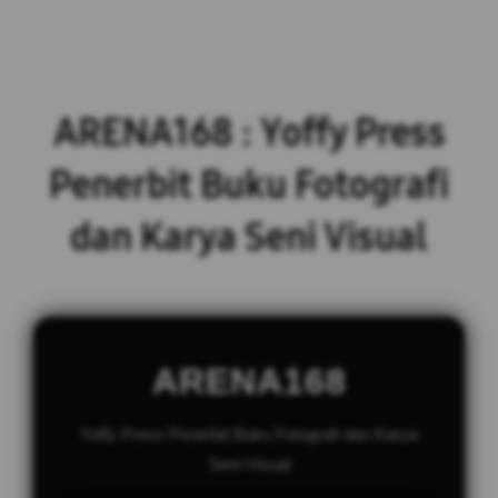
ARENA168 : Yoffy Press
Penerbit Buku Fotografi
dan Karya Seni Visual
ARENA168
Yoffy Press Penerbit Buku Fotografi dan Karya
Seni Visual