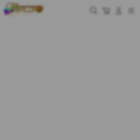
Skip
to
Cari
Troli
Login
Navigation
content