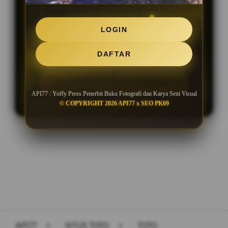
Minimal Deposit Rp. 10.000
LOGIN
Minimal Withdraw Rp 50.000
DAFTAR
LOGIN
DAFTAR
API77 : Yoffy Press Penerbit Buku Fotografi dan Karya Seni Visual
© COPYRIGHT 2026 API77 x SEO PK69
Layer Popup Close
API77
>
SITUS TOTO
>
TOTO