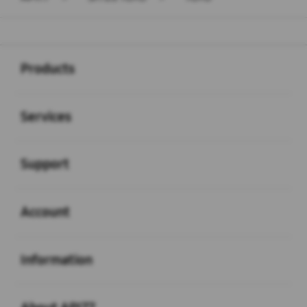
Buka
Footer Navigation
Products
Buka
Services
Buka
Support
Buka
Account
Buka
Information
Buka