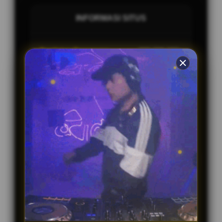
INFORMASI SITUS
Penilaian Pengguna
999.789.333+
Sistem Pembayaran
4 Metode
Layanan Support
24/7
Platform
Multi-Device
PENAWARAN SPESIAL
BONUS NEW MEMBER UP TO 10%