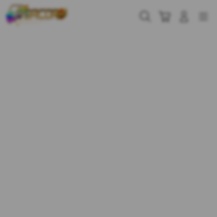
Skip
to
Cari
Troli
Login
Navigation
content