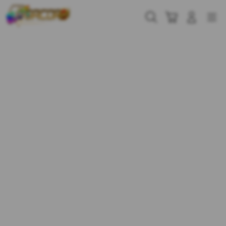
Skip
to
Cari
Troli
Login
Navigation
content