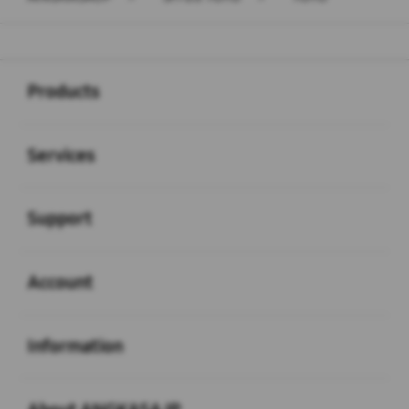
Buka
Footer Navigation
Products
Buka
Services
Buka
Support
Buka
Account
Buka
Information
Buka