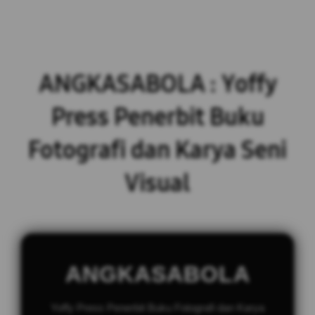
ANGKASABOLA : Yoffy
Press Penerbit Buku
Fotografi dan Karya Seni
Visual
ANGKASABOLA
Yoffy Press Penerbit Buku Fotografi dan Karya