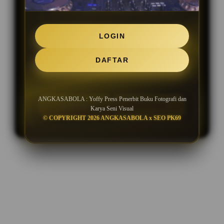
BONUS NEW MEMBER UP TO 10%
LOGIN
Minimal Deposit Rp. 10.000
DAFTAR
Minimal Withdraw Rp 50.000
ANGKASABOLA : Yoffy Press Penerbit Buku Fotografi dan
LOGIN
DAFTAR
Karya Seni Visual
© COPYRIGHT 2026 ANGKASABOLA x SEO PK69
Layer Popup Close