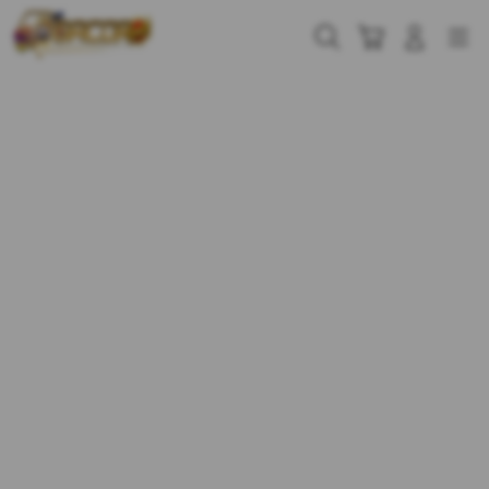
Skip
to
Cari
Troli
Login
Navigation
content