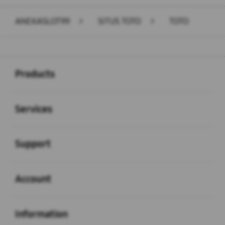
ANEKASLOT99
>
SITUS TOTO
>
TOTO
Buka
Footer Navigation
Products
Buka
Services
Buka
Support
Buka
Account
Buka
Information