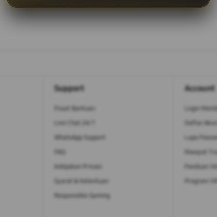
Support
Account
Pusat Bantuan
Login Mem
Live Chat 24/7
Daftar Aku
WhatsApp Support
Lupa Passw
FAQ
Riwayat Tr
Kebijakan Privasi
Panduan Ver
Syarat & Ketentuan
Program VI
Responsible Gaming