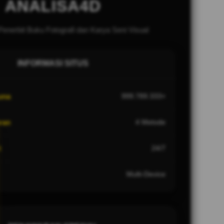
ANALISA4D
Penerbit Buku Fotografi dan Karya Seni Visual
INFORMASI SITUS
una
999.789.333+
ran
4 Metode
t
24/7
Multi-Device