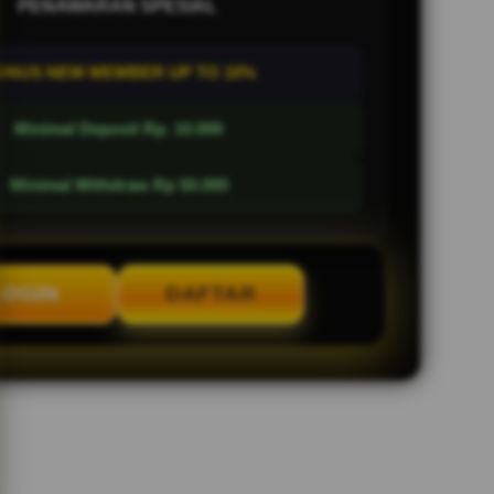
PENAWARAN SPESIAL
ONUS NEW MEMBER UP TO 10%
Minimal Deposit Rp. 10.000
Minimal Withdraw Rp 50.000
LOGIN
DAFTAR