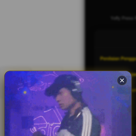
Yoffy Press 
Penilaian Pengg
Sistem Pembaya
+4 lebih
banyak
Layanan Suppor
Platform