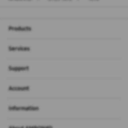
Buka
Footer Navigation
Products
Buka
Services
Buka
Support
Buka
Account
Buka
Information
Buka