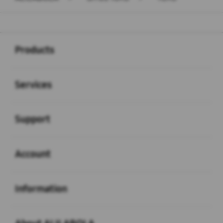
Buka
Footer Navigation
Products
Buka
Services
Buka
Support
Buka
Account
Buka
Information
Buka