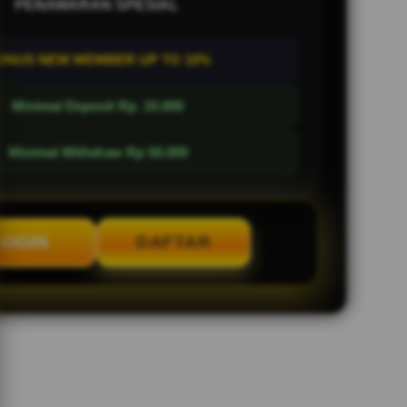
PENAWARAN SPESIAL
ONUS NEW MEMBER UP TO 10%
Minimal Deposit Rp. 10.000
Minimal Withdraw Rp 50.000
LOGIN
DAFTAR