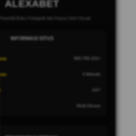
ALEXABET
Penerbit Buku Fotografi dan Karya Seni Visual
INFORMASI SITUS
una
999.789.333+
ran
4 Metode
t
24/7
Multi-Device