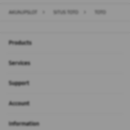
AKUNJPSLOT
>
SITUS TOTO
>
TOTO
Buka
Footer Navigation
Products
Buka
Services
Buka
Support
Buka
Account
Buka
Information