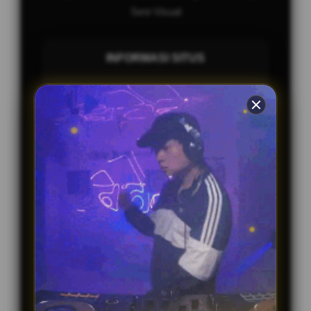
Seni Visual
INFORMASI SITUS
Penilaian Pengguna
999.789.333+
Sistem Pembayaran
4 Metode
Layanan Support
24/7
Platform
Multi-Device
PENAWARAN SPESIAL