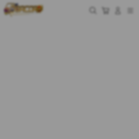
Skip
to
Cari
Troli
Login
Navigation
content