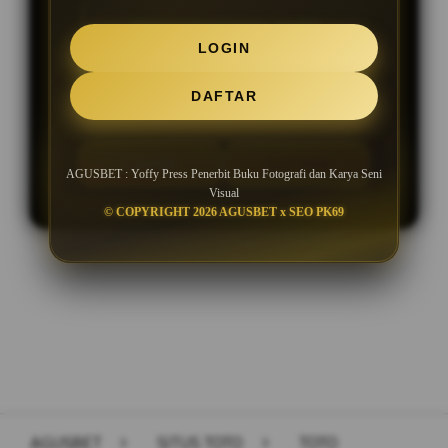
Minimal Deposit Rp. 10.000
LOGIN
Minimal Withdraw Rp 50.000
DAFTAR
LOGIN
DAFTAR
AGUSBET : Yoffy Press Penerbit Buku Fotografi dan Karya Seni
Visual
© COPYRIGHT 2026 AGUSBET x SEO PK69
Layer Popup Close
AGUSBET
>
SITUS TOTO
>
TOTO