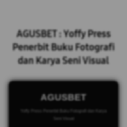
AGUSBET : Yoffy Press
Penerbit Buku Fotografi
dan Karya Seni Visual
AGUSBET
Yoffy Press Penerbit Buku Fotografi dan Karya
Seni Visual