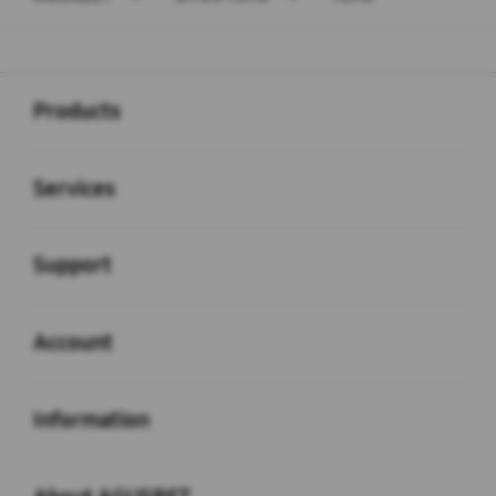
Buka
Footer Navigation
Products
Buka
Services
Buka
Support
Buka
Account
Buka
Information
Buka