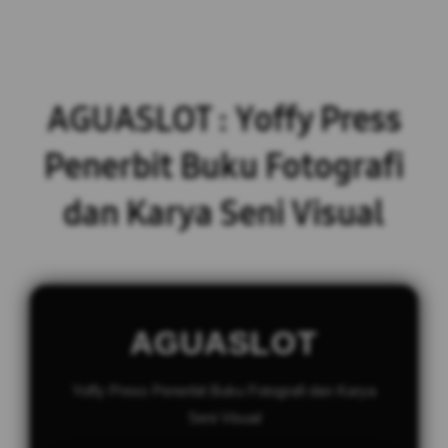
AGUASLOT : Yoffy Press
Penerbit Buku Fotografi
dan Karya Seni Visual
AGUASLOT
Yoffy Press Penerbit Buku Fotografi dan Karya
Seni Visual