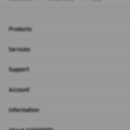
Buka
Footer Navigation
Products
Buka
Services
Buka
Support
Buka
Account
Buka
Information
Buka