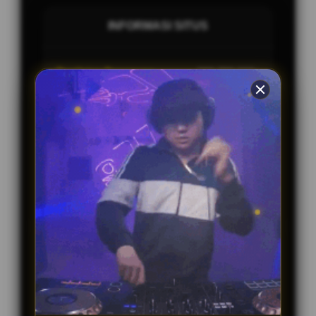
INFORMASI SITUS
Penilaian Pengguna
999.789.333+
Sistem Pembayaran
4 Metode
Layanan Support
24/7
Platform
Multi-Device
PENAWARAN SPESIAL
BONUS NEW MEMBER UP TO 10%