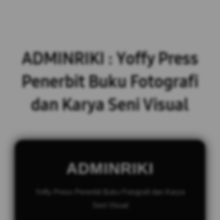
ADMINRIKI : Yoffy Press
Penerbit Buku Fotografi
dan Karya Seni Visual
ADMINRIKI
Yoffy Press Penerbit Buku Fotografi dan Karya
Seni Visual