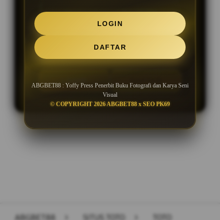
Minimal Deposit Rp. 10.000
LOGIN
Minimal Withdraw Rp 50.000
DAFTAR
LOGIN
DAFTAR
ABGBET88 : Yoffy Press Penerbit Buku Fotografi dan Karya Seni
Visual
© COPYRIGHT 2026 ABGBET88 x SEO PK69
Layer Popup Close
ABGBET88
>
SITUS TOTO
>
TOTO