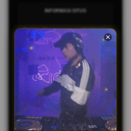
INFORMASI SITUS
Penilaian Pengguna
999.789.333+
Sistem Pembayaran
4 Metode
Layanan Support
24/7
Platform
Multi-Device
PENAWARAN SPESIAL
BONUS NEW MEMBER UP TO 10%