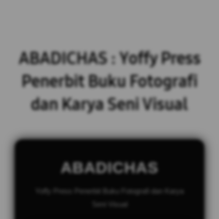
ABADICHAS : Yoffy Press
Penerbit Buku Fotografi
dan Karya Seni Visual
ABADICHAS
Yoffy Press Penerbit Buku Fotografi dan Karya
Seni Visual