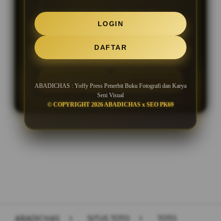
Minimal Deposit Rp. 10.000
LOGIN
Minimal Withdraw Rp 50.000
DAFTAR
LOGIN
DAFTAR
ABADICHAS : Yoffy Press Penerbit Buku Fotografi dan Karya
Seni Visual
© COPYRIGHT 2026 ABADICHAS x SEO PK69
Layer Popup Close
ABADICHAS
>
SITUS TOTO
>
TOTO