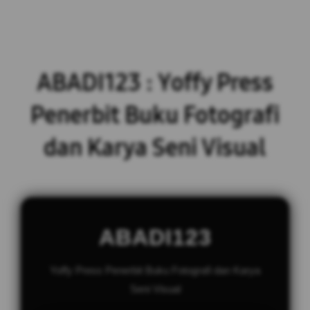
ABADI123 : Yoffy Press
Penerbit Buku Fotografi
dan Karya Seni Visual
ABADI123
Yoffy Press Penerbit Buku Fotografi dan Karya
Seni Visual