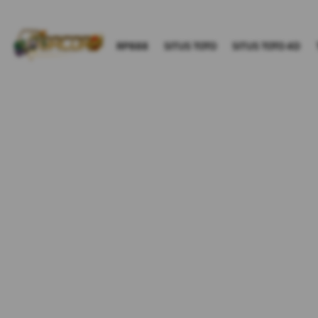
Skip
to
content
RP888
SITUS TOTO
SITUS TOTO 4D