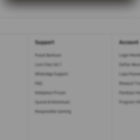
Support
Account
Pusat Bantuan
Login Mem
Live Chat 24/7
Daftar Aku
WhatsApp Support
Lupa Passw
FAQ
Riwayat Tr
Kebijakan Privasi
Panduan Ver
Syarat & Ketentuan
Program VI
Responsible Gaming