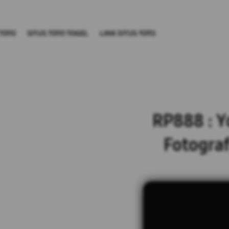
TOTO
SITUS TOTO TOGEL
LINK SITUS TOTO
RP888 : Y
Fotograf