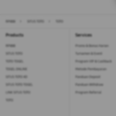
RP888
>
SITUS TOTO
>
TOTO
Footer Navigation
Products
Services
RP888
Promo & Bonus Harian
SITUS TOTO
Turnamen & Event
TOTO TOGEL
Program VIP & Cashback
TOGEL ONLINE
Metode Pembayaran
SITUS TOTO 4D
Panduan Deposit
SITUS TOTO TOGEL
Panduan Withdraw
LINK SITUS TOTO
Program Referral
TOTO