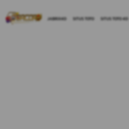
Skip
to
content
JABRIX4D
SITUS TOTO
SITUS TOTO 4D