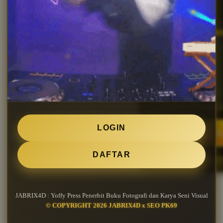
B
LOGIN
DAFTAR
JABRIX4D : Yoffy Press Penerbit Buku Fotografi dan Karya Seni Visual
© COPYRIGHT 2026 JABRIX4D x SEO PK69