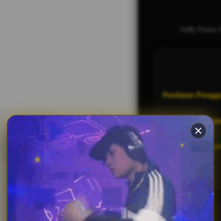
Yoffy Press 
Penilaian Pengg
Sistem Pembaya
+4 lebih
banyak
Layanan Suppor
Platform