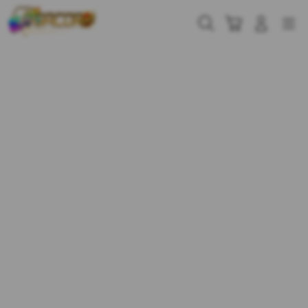
Skip
to
Cari
Troli
Login
Navigation
content