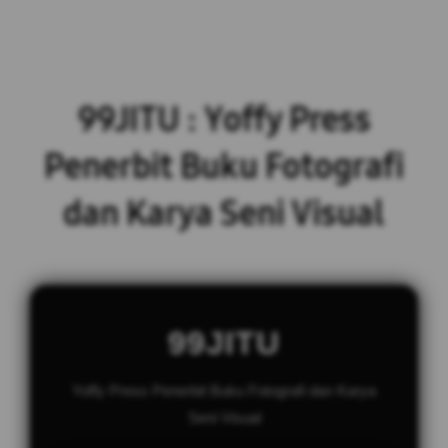
99JITU : Yoffy Press
Penerbit Buku Fotografi
dan Karya Seni Visual
99JITU
Yoffy Press Penerbit Buku Fotografi dan Karya
Seni Visual