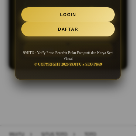
Minimal Deposit Rp. 10.000
LOGIN
Minimal Withdraw Rp 50.000
DAFTAR
LOGIN
DAFTAR
99JITU : Yoffy Press Penerbit Buku Fotografi dan Karya Seni
Visual
© COPYRIGHT 2026 99JITU x SEO PK69
Layer Popup Close
99JITU
>
SITUS TOTO
>
TOTO