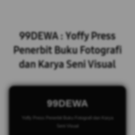
99DEWA : Yoffy Press
Penerbit Buku Fotografi
dan Karya Seni Visual
99DEWA
Yoffy Press Penerbit Buku Fotografi dan Karya
Seni Visual