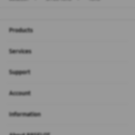
Buka
Footer Navigation
Products
Buka
Services
Buka
Support
Buka
Account
Buka
Information
Buka