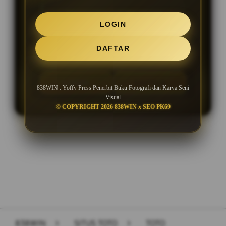
Minimal Deposit Rp. 10.000
LOGIN
Minimal Withdraw Rp 50.000
DAFTAR
LOGIN
DAFTAR
838WIN : Yoffy Press Penerbit Buku Fotografi dan Karya Seni
Visual
© COPYRIGHT 2026 838WIN x SEO PK69
Layer Popup Close
838WIN
>
SITUS TOTO
>
TOTO