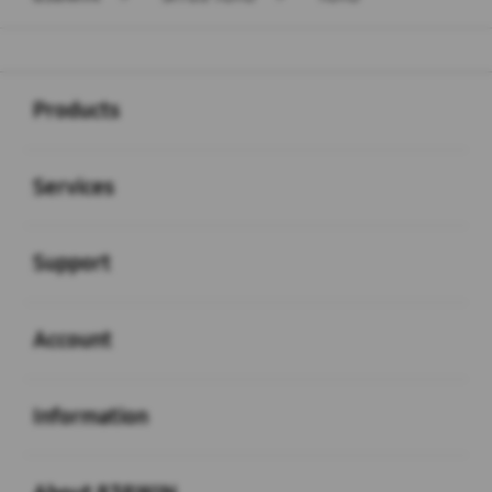
Buka
Footer Navigation
Products
Buka
Services
Buka
Support
Buka
Account
Buka
Information
Buka