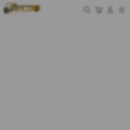
Skip
to
Cari
Troli
Login
Navigation
content